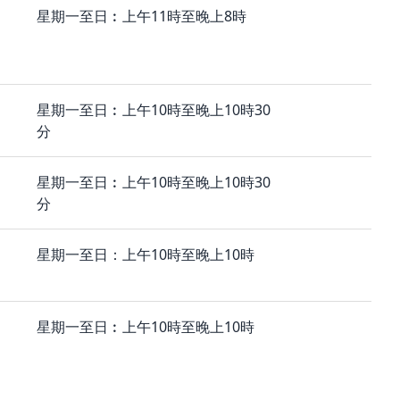
星期一至日︰上午11時至晚上8時
星期一至日︰上午10時至晚上10時30
分
星期一至日︰上午10時至晚上10時30
分
星期一至日：上午10時至晚上10時
星期一至日︰上午10時至晚上10時