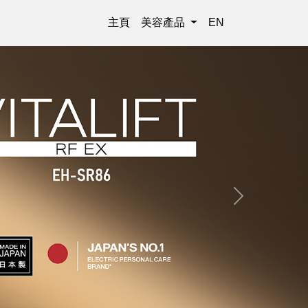
主頁
美容產品
EN