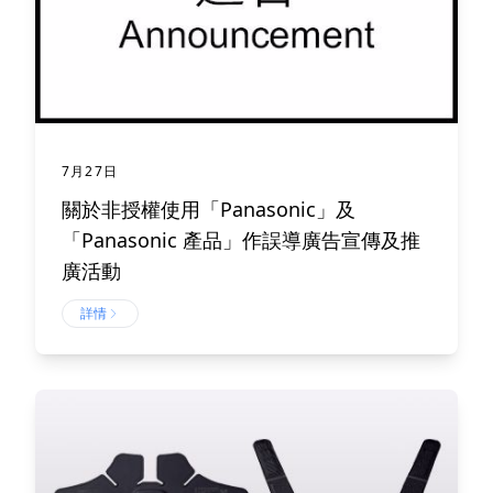
7月27日
關於非授權使用「Panasonic」及
「Panasonic 產品」作誤導廣告宣傳及推
廣活動
詳情