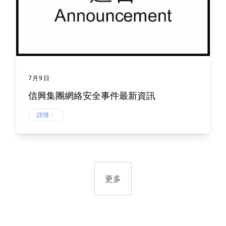
7月9日
信興集團網絡安全事件最新資訊
詳情
更多