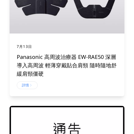
7月13日
Panasonic 高周波治療器 EW-RAE50 深層
導入高周波 輕薄穿戴貼合肩頸 隨時隨地舒
緩肩頸僵硬
詳情