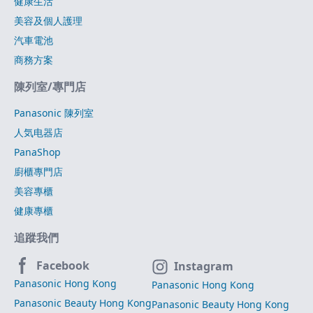
健康生活
美容及個人護理
汽車電池
商務方案
陳列室/專門店
Panasonic 陳列室
人気电器店
PanaShop
廚櫃專門店
美容專櫃
健康專櫃
追蹤我們
Facebook
Instagram
Panasonic Hong Kong
Panasonic Hong Kong
Panasonic Beauty Hong Kong
Panasonic Beauty Hong Kong