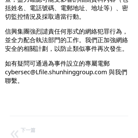
括姓名、電話號碼、電郵地址、地址等）、密
切監控情況及採取適當行動。
信興集團強烈譴責任何形式的網絡犯罪行為，
並全力配合執法部門的工作。我們正加強網絡
安全的相關計劃，以防止類似事件再次發生。
如有疑問可通過為事件設立的專屬電郵
cybersec@Lfile.shunhinggroup.com 與我們
聯繫。
«
下一篇