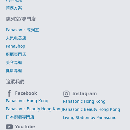
商務方案
陳列室/專門店
Panasonic 陳列室
人気电器店
PanaShop
廚櫃專門店
美容專櫃
健康專櫃
追蹤我們
Facebook
Instagram
Panasonic Hong Kong
Panasonic Hong Kong
Panasonic Beauty Hong Kong
Panasonic Beauty Hong Kong
日本廚櫃專門店
Living Station by Panasonic
YouTube