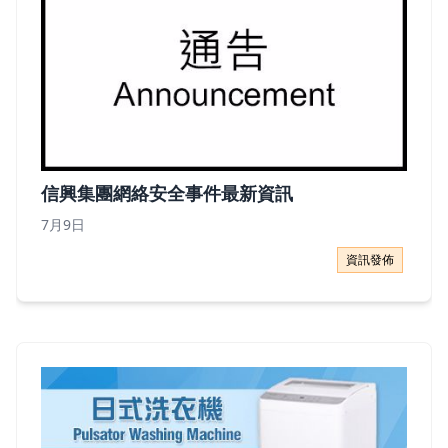
信興集團網絡安全事件最新資訊
7月9日
信興集團網絡安全事件最新資訊
資訊發佈