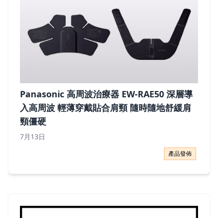
Panasonic 高周波治療器 EW-RAE50 深層導
入高周波 輕薄穿戴貼合肩頸 隨時隨地舒緩肩
頸僵硬
7月13日
Panasonic 高周波治療器 EW-RAE50 深層導入高周
產品發佈