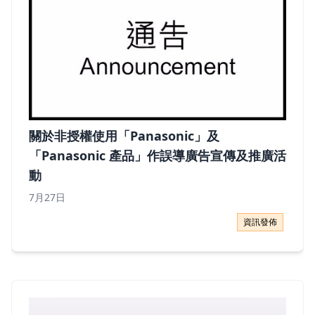
關於非授權使用「Panasonic」及
「Panasonic 產品」作誤導廣告宣傳及推廣活
動
7月27日
關於非授權使用「Panasonic」及「Panasonic 產
資訊發佈