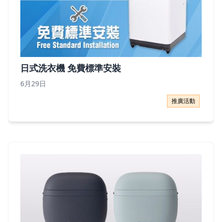
日式洗衣機 免費標準安裝
6月29日
日式洗衣機 免費標準安裝
推廣活動