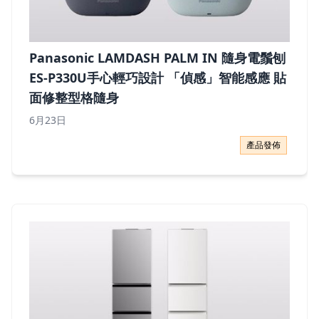
Panasonic LAMDASH PALM IN 隨身電鬚刨
ES-P330U手心輕巧設計 「偵感」智能感應 貼
面修整型格隨身
6月23日
Panasonic LAMDASH PALM IN 隨身電鬚刨 ES-
產品發佈