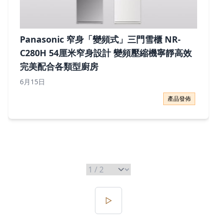
Panasonic 窄身「變頻式」三門雪櫃 NR-
C280H 54厘米窄身設計 變頻壓縮機寧靜高效
完美配合各類型廚房
6月15日
Panasonic 窄身「變頻式」三門雪櫃 NR-C280H 5
產品發佈
▷