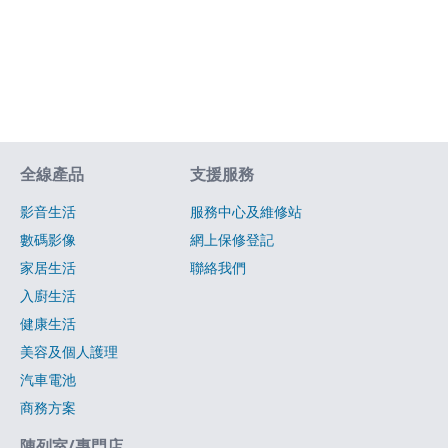
網站指南
全線產品
支援服務
影音生活
服務中心及維修站
數碼影像
網上保修登記
家居生活
聯絡我們
入廚生活
健康生活
美容及個人護理
汽車電池
商務方案
陳列室/專門店