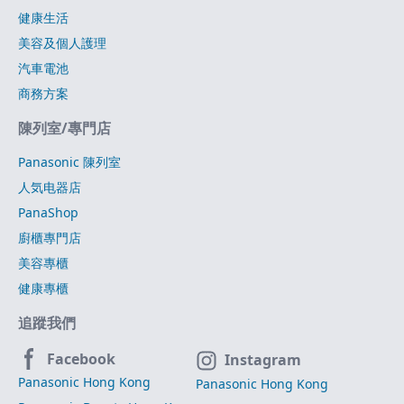
健康生活
美容及個人護理
汽車電池
商務方案
陳列室/專門店
Panasonic 陳列室
人気电器店
PanaShop
廚櫃專門店
美容專櫃
健康專櫃
追蹤我們
Facebook
Instagram
Panasonic Hong Kong
Panasonic Hong Kong