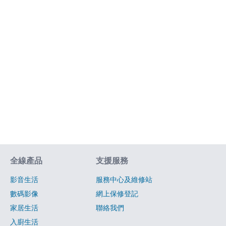
網站指南
全線產品
支援服務
影音生活
服務中心及維修站
數碼影像
網上保修登記
家居生活
聯絡我們
入廚生活