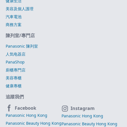
健康生活
美容及個人護理
汽車電池
商務方案
陳列室/專門店
Panasonic 陳列室
人気电器店
PanaShop
廚櫃專門店
美容專櫃
健康專櫃
追蹤我們
Facebook
Instagram
Panasonic Hong Kong
Panasonic Hong Kong
Panasonic Beauty Hong Kong
Panasonic Beauty Hong Kong