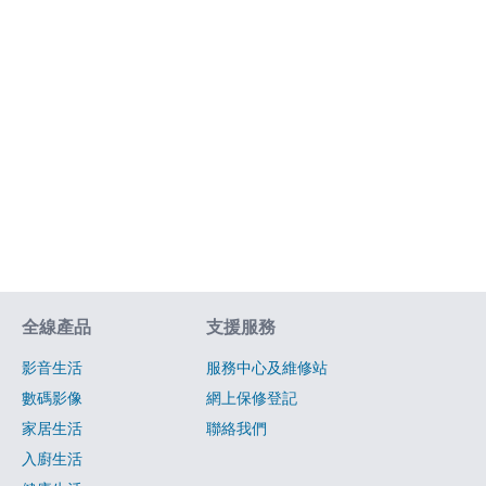
網站指南
全線產品
支援服務
影音生活
服務中心及維修站
數碼影像
網上保修登記
家居生活
聯絡我們
入廚生活