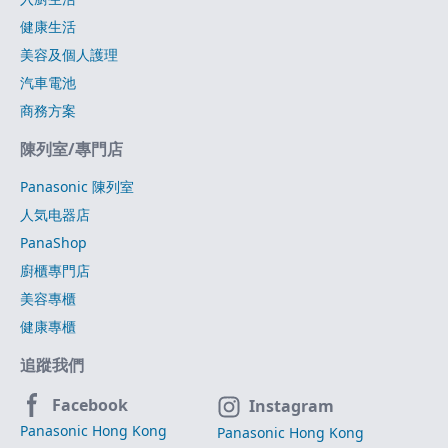
健康生活
美容及個人護理
汽車電池
商務方案
陳列室/專門店
Panasonic 陳列室
人気电器店
PanaShop
廚櫃專門店
美容專櫃
健康專櫃
追蹤我們
Facebook
Instagram
Panasonic Hong Kong
Panasonic Hong Kong