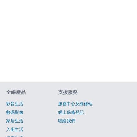
網站指南
全線產品
支援服務
影音生活
服務中心及維修站
數碼影像
網上保修登記
家居生活
聯絡我們
入廚生活