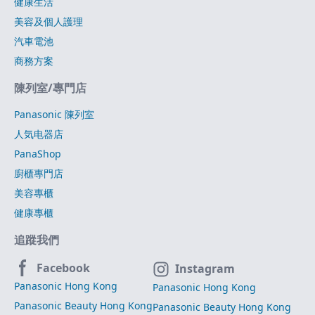
健康生活
美容及個人護理
汽車電池
商務方案
陳列室/專門店
Panasonic 陳列室
人気电器店
PanaShop
廚櫃專門店
美容專櫃
健康專櫃
追蹤我們
Facebook
Instagram
Panasonic Hong Kong
Panasonic Hong Kong
Panasonic Beauty Hong Kong
Panasonic Beauty Hong Kong