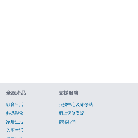
網站指南
全線產品
支援服務
影音生活
服務中心及維修站
數碼影像
網上保修登記
家居生活
聯絡我們
入廚生活