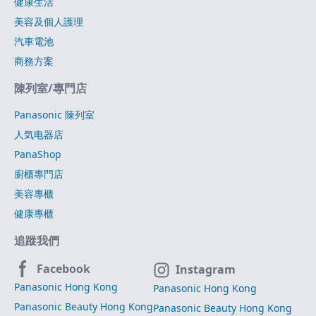
健康生活
美容及個人護理
汽車電池
商務方案
陳列室/專門店
Panasonic 陳列室
人気电器店
PanaShop
廚櫃專門店
美容專櫃
健康專櫃
追蹤我們
Facebook
Instagram
Panasonic Hong Kong
Panasonic Hong Kong
Panasonic Beauty Hong Kong
Panasonic Beauty Hong Kong